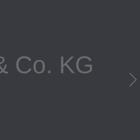
& Co. KG