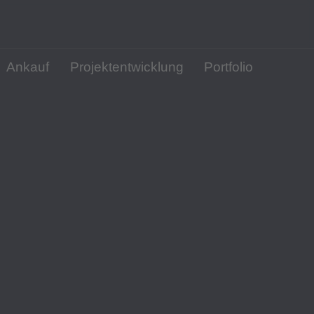
Ankauf
Projektentwicklung
Portfolio